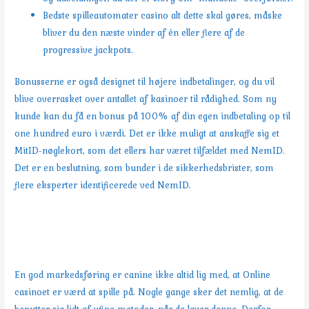
Bedste spilleautomater casino alt dette skal gøres, måske
bliver du den næste vinder af én eller flere af de
progressive jackpots.
Bonusserne er også designet til højere indbetalinger, og du vil
blive overrasket over antallet af kasinoer til rådighed. Som ny
kunde kan du få en bonus på 100% af din egen indbetaling op til
one hundred euro i værdi. Det er ikke muligt at anskaffe sig et
MitID-nøglekort, som det ellers har været tilfældet med NemID.
Det er en beslutning, som bunder i de sikkerhedsbrister, som
flere eksperter identificerede ved NemID.
Er Et Muligt Altid At Spille På Nye
Udenlandske Casinoer?
En god markedsføring er canine ikke altid lig med, at Online
casinoet er værd at spille på. Nogle gange sker det nemlig, at de