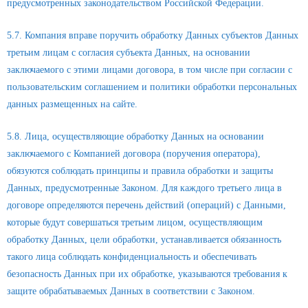
предусмотренных законодательством Российской Федерации.
5.7. Компания вправе поручить обработку Данных субъектов Данных
третьим лицам с согласия субъекта Данных, на основании
заключаемого с этими лицами договора, в том числе при согласии с
пользовательским соглашением и политики обработки персональных
данных размещенных на сайте.
5.8. Лица, осуществляющие обработку Данных на основании
заключаемого с Компанией договора (поручения оператора),
обязуются соблюдать принципы и правила обработки и защиты
Данных, предусмотренные Законом. Для каждого третьего лица в
договоре определяются перечень действий (операций) с Данными,
которые будут совершаться третьим лицом, осуществляющим
обработку Данных, цели обработки, устанавливается обязанность
такого лица соблюдать конфиденциальность и обеспечивать
безопасность Данных при их обработке, указываются требования к
защите обрабатываемых Данных в соответствии с Законом.