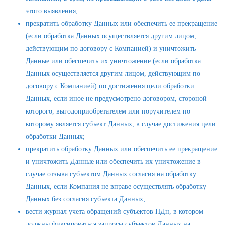
этого выявления;
прекратить обработку Данных или обеспечить ее прекращение
(если обработка Данных осуществляется другим лицом,
действующим по договору с Компанией) и уничтожить
Данные или обеспечить их уничтожение (если обработка
Данных осуществляется другим лицом, действующим по
договору с Компанией) по достижения цели обработки
Данных, если иное не предусмотрено договором, стороной
которого, выгодоприобретателем или поручителем по
которому является субъект Данных, в случае достижения цели
обработки Данных;
прекратить обработку Данных или обеспечить ее прекращение
и уничтожить Данные или обеспечить их уничтожение в
случае отзыва субъектом Данных согласия на обработку
Данных, если Компания не вправе осуществлять обработку
Данных без согласия субъекта Данных;
вести журнал учета обращений субъектов ПДн, в котором
должны фиксироваться запросы субъектов Данных на