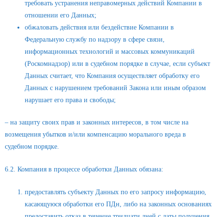
требовать устранения неправомерных действий Компании в
отношении его Данных;
обжаловать действия или бездействие Компании в
Федеральную службу по надзору в сфере связи,
информационных технологий и массовых коммуникаций
(Роскомнадзор) или в судебном порядке в случае, если субъект
Данных считает, что Компания осуществляет обработку его
Данных с нарушением требований Закона или иным образом
нарушает его права и свободы;
– на защиту своих прав и законных интересов, в том числе на
возмещения убытков и/или компенсацию морального вреда в
судебном порядке.
6.2. Компания в процессе обработки Данных обязана:
предоставлять субъекту Данных по его запросу информацию,
касающуюся обработки его ПДн, либо на законных основаниях
предоставить отказ в течение тридцати дней с даты получения