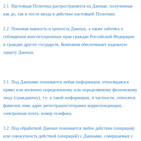
2.1. Настоящая Политика распространяется на Данные, полученные
как до, так и после ввода в действие настоящей Политики.
2.2. Понимая важность и ценность Данных, а также заботясь о
соблюдении конституционных прав граждан Российской Федерации
и граждан других государств, Компания обеспечивает надежную
защиту Данных.
3. Определения
3.1. Под Данными понимается любая информация, относящаяся к
прямо или косвенно определенному или определяемому физическому
лицу (гражданину), т.е. к такой информации, в частности, относятся:
фамилия, имя, адрес регистрации/отправки корреспонденции,
электронная почта, номер телефона.
3.2. Под обработкой Данных понимается любое действие (операция)
или совокупность действий (операций) с Данными, совершаемых с