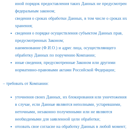
иной порядок предоставления таких Данных не предусмотрен
федеральным законом;
сведения о сроках обработки Данных, в том числе о сроках их
хранения;
сведения о порядке осуществления субъектом Данных прав,
предусмотренных Законом;
наименование (Ф.И.О.) и адрес лица, осуществляющего
обработку Данных по поручению Компании;
иные сведения, предусмотренные Законом или другими
нормативно-правовыми актами Российской Федерации;
– требовать от Компании:
уточнения своих Данных, их блокирования или уничтожения
в случае, если Данные являются неполными, устаревшими,
неточными, незаконно полученными или не являются
необходимыми для заявленной цели обработки;
отозвать свое согласие на обработку Данных в любой момент;