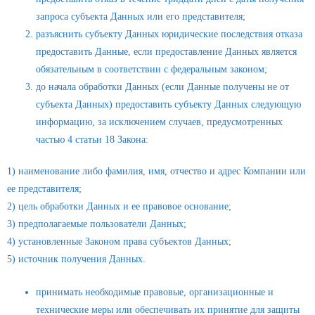
запроса субъекта Данных или его представителя;
разъяснить субъекту Данных юридические последствия отказа
предоставить Данные, если предоставление Данных является
обязательным в соответствии с федеральным законом;
до начала обработки Данных (если Данные получены не от
субъекта Данных) предоставить субъекту Данных следующую
информацию, за исключением случаев, предусмотренных
частью 4 статьи 18 Закона:
1) наименование либо фамилия, имя, отчество и адрес Компании или
ее представителя;
2) цель обработки Данных и ее правовое основание;
3) предполагаемые пользователи Данных;
4) установленные Законом права субъектов Данных;
5) источник получения Данных.
принимать необходимые правовые, организационные и
технические меры или обеспечивать их принятие для защиты