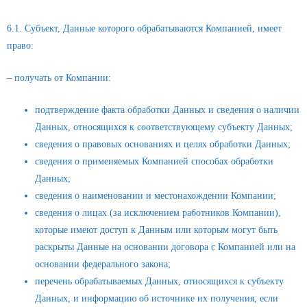
6.1. Субъект, Данные которого обрабатываются Компанией, имеет
право:
– получать от Компании:
подтверждение факта обработки Данных и сведения о наличии
Данных, относящихся к соответствующему субъекту Данных;
сведения о правовых основаниях и целях обработки Данных;
сведения о применяемых Компанией способах обработки
Данных;
сведения о наименовании и местонахождении Компании;
сведения о лицах (за исключением работников Компании),
которые имеют доступ к Данным или которым могут быть
раскрыты Данные на основании договора с Компанией или на
основании федерального закона;
перечень обрабатываемых Данных, относящихся к субъекту
Данных, и информацию об источнике их получения, если