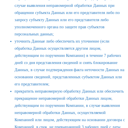
случае выявления неправомерной обработки Данных при
обращении субъекта Данных или его представителя либо по
запросу субъекту Данных или его представителя либо
уполномоченного органа по защите прав субъектов
персональных данных;
уточнить Данные либо обеспечить их уточнение (если
обработка Данных осуществляется другим лицом,
действующим по поручению Компании) в течение 7 рабочих
дней со дня представления сведений и снять блокирование
Данных, в случае подтверждения факта неточности Данных на
основании сведений, представленных субъектом Данных или
его представителем;
прекратить неправомерную обработку Данных или обеспечить
прекращение неправомерной обработки Данных лицом,
действующим по поручению Компании, в случае выявления
неправомерной обработки Данных, осуществляемой
Компанией или лицом, действующим на основании договора с
Компанией, в срок, не превышающий 3 рабочих дней с даты