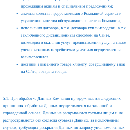
проходящим акциям и специальным предложениям;
анализа качества предоставляемого Компанией сервиса и
улучшению качества обслуживания клиентов Компании;
исполнения договора, в т.ч. договора купли-продажи, в.т.ч.
заключенного дистанционным способом на Сайте,
возмездного оказания услуг; предоставления услуг, а также
учета оказанных потребителям услуг для осуществления
взаиморасчетов;
доставки заказанного товара клиенту, совершившему заказ
на Сайте, возврата товара.
5. Принципы и условия обработки Данных.
5.1. При обработке Данных Компания придерживается следующих
принципов: обработка Данных осуществляется на законной и
справедливой основе; Данные не раскрываются третьим лицам и не
распространяются без согласия субъекта Данных, за исключением
случаев, требующих раскрытия Данных по запросу уполномоченных