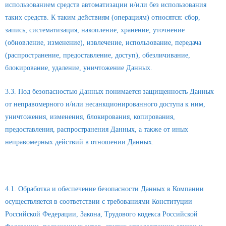
использованием средств автоматизации и/или без использования
таких средств. К таким действиям (операциям) относятся: сбор,
запись, систематизация, накопление, хранение, уточнение
(обновление, изменение), извлечение, использование, передача
(распространение, предоставление, доступ), обезличивание,
блокирование, удаление, уничтожение Данных.
3.3. Под безопасностью Данных понимается защищенность Данных
от неправомерного и/или несанкционированного доступа к ним,
уничтожения, изменения, блокирования, копирования,
предоставления, распространения Данных, а также от иных
неправомерных действий в отношении Данных.
4. Правовые основания и цели обработки Данных
4.1. Обработка и обеспечение безопасности Данных в Компании
осуществляется в соответствии с требованиями Конституции
Российской Федерации, Закона, Трудового кодекса Российской