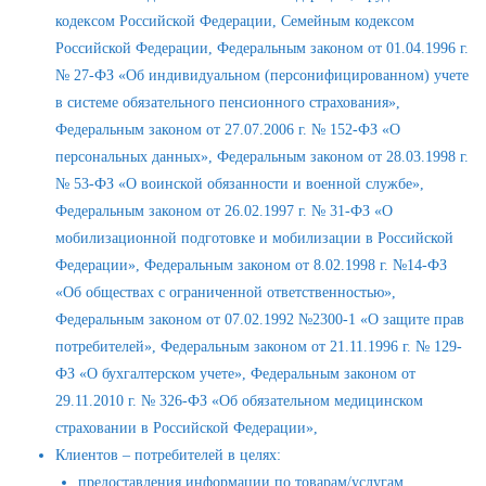
кодексом Российской Федерации, Семейным кодексом
Российской Федерации, Федеральным законом от 01.04.1996 г.
№ 27-ФЗ «Об индивидуальном (персонифицированном) учете
в системе обязательного пенсионного страхования»,
Федеральным законом от 27.07.2006 г. № 152-ФЗ «О
персональных данных», Федеральным законом от 28.03.1998 г.
№ 53-ФЗ «О воинской обязанности и военной службе»,
Федеральным законом от 26.02.1997 г. № 31-ФЗ «О
мобилизационной подготовке и мобилизации в Российской
Федерации», Федеральным законом от 8.02.1998 г. №14-ФЗ
«Об обществах с ограниченной ответственностью»,
Федеральным законом от 07.02.1992 №2300-1 «О защите прав
потребителей», Федеральным законом от 21.11.1996 г. № 129-
ФЗ «О бухгалтерском учете», Федеральным законом от
29.11.2010 г. № 326-ФЗ «Об обязательном медицинском
страховании в Российской Федерации»,
Клиентов – потребителей в целях:
предоставления информации по товарам/услугам,