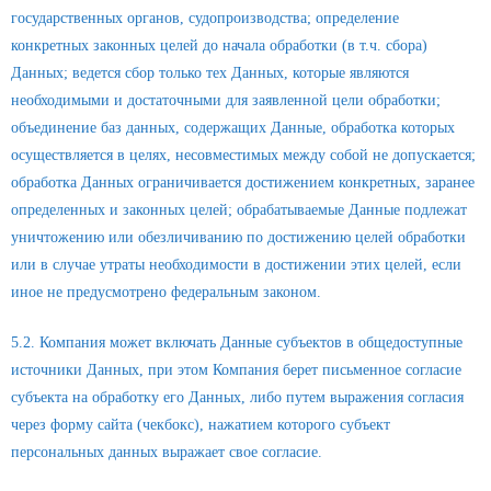
государственных органов, судопроизводства; определение
конкретных законных целей до начала обработки (в т.ч. сбора)
Данных; ведется сбор только тех Данных, которые являются
необходимыми и достаточными для заявленной цели обработки;
объединение баз данных, содержащих Данные, обработка которых
осуществляется в целях, несовместимых между собой не допускается;
обработка Данных ограничивается достижением конкретных, заранее
определенных и законных целей; обрабатываемые Данные подлежат
уничтожению или обезличиванию по достижению целей обработки
или в случае утраты необходимости в достижении этих целей, если
иное не предусмотрено федеральным законом.
5.2. Компания может включать Данные субъектов в общедоступные
источники Данных, при этом Компания берет письменное согласие
субъекта на обработку его Данных, либо путем выражения согласия
через форму сайта (чекбокс), нажатием которого субъект
персональных данных выражает свое согласие.