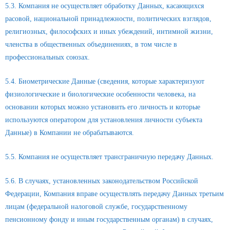
5.3. Компания не осуществляет обработку Данных, касающихся
расовой, национальной принадлежности, политических взглядов,
религиозных, философских и иных убеждений, интимной жизни,
членства в общественных объединениях, в том числе в
профессиональных союзах.
5.4. Биометрические Данные (сведения, которые характеризуют
физиологические и биологические особенности человека, на
основании которых можно установить его личность и которые
используются оператором для установления личности субъекта
Данные) в Компании не обрабатываются.
5.5. Компания не осуществляет трансграничную передачу Данных.
5.6. В случаях, установленных законодательством Российской
Федерации, Компания вправе осуществлять передачу Данных третьим
лицам (федеральной налоговой службе, государственному
пенсионному фонду и иным государственным органам) в случаях,