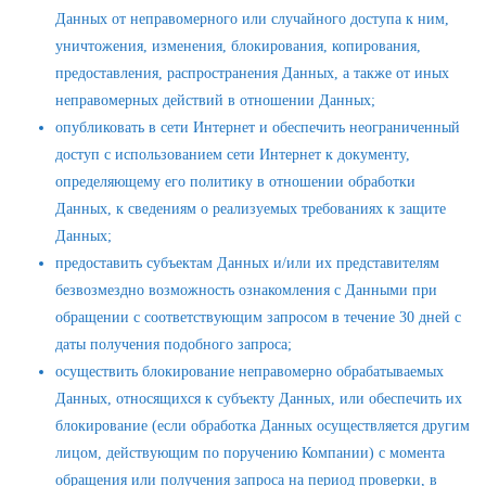
Данных от неправомерного или случайного доступа к ним,
уничтожения, изменения, блокирования, копирования,
предоставления, распространения Данных, а также от иных
неправомерных действий в отношении Данных;
опубликовать в сети Интернет и обеспечить неограниченный
доступ с использованием сети Интернет к документу,
определяющему его политику в отношении обработки
Данных, к сведениям о реализуемых требованиях к защите
Данных;
предоставить субъектам Данных и/или их представителям
безвозмездно возможность ознакомления с Данными при
обращении с соответствующим запросом в течение 30 дней с
даты получения подобного запроса;
осуществить блокирование неправомерно обрабатываемых
Данных, относящихся к субъекту Данных, или обеспечить их
блокирование (если обработка Данных осуществляется другим
лицом, действующим по поручению Компании) с момента
обращения или получения запроса на период проверки, в