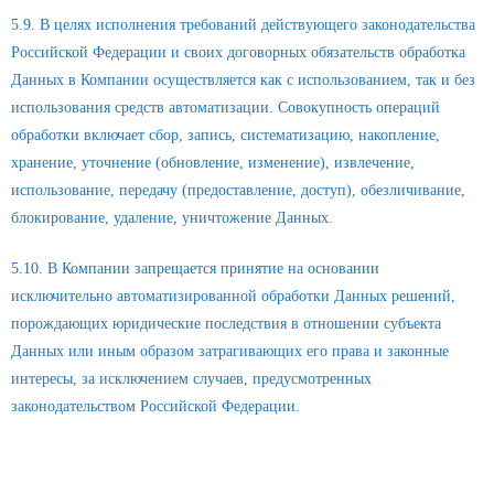
5.9. В целях исполнения требований действующего законодательства
Российской Федерации и своих договорных обязательств обработка
Данных в Компании осуществляется как с использованием, так и без
использования средств автоматизации. Совокупность операций
обработки включает сбор, запись, систематизацию, накопление,
хранение, уточнение (обновление, изменение), извлечение,
использование, передачу (предоставление, доступ), обезличивание,
блокирование, удаление, уничтожение Данных.
5.10. В Компании запрещается принятие на основании
исключительно автоматизированной обработки Данных решений,
порождающих юридические последствия в отношении субъекта
Данных или иным образом затрагивающих его права и законные
интересы, за исключением случаев, предусмотренных
законодательством Российской Федерации.
6. Права и обязанности субъектов Данных, а также
Компании в части обработки Данных