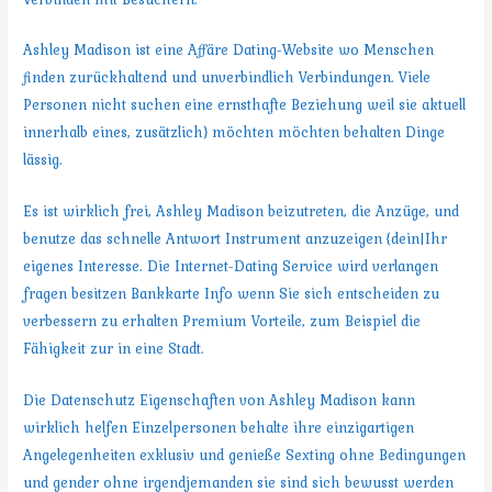
Ashley Madison ist eine Affäre Dating-Website wo Menschen
finden zurückhaltend und unverbindlich Verbindungen. Viele
Personen nicht suchen eine ernsthafte Beziehung weil sie aktuell
innerhalb eines, zusätzlich} möchten möchten behalten Dinge
lässig.
Es ist wirklich frei, Ashley Madison beizutreten, die Anzüge, und
benutze das schnelle Antwort Instrument anzuzeigen {dein|Ihr
eigenes Interesse. Die Internet-Dating Service wird verlangen
fragen besitzen Bankkarte Info wenn Sie sich entscheiden zu
verbessern zu erhalten Premium Vorteile, zum Beispiel die
Fähigkeit zur in eine Stadt.
Die Datenschutz Eigenschaften von Ashley Madison kann
wirklich helfen Einzelpersonen behalte ihre einzigartigen
Angelegenheiten exklusiv und genieße Sexting ohne Bedingungen
und gender ohne irgendjemanden sie sind sich bewusst werden