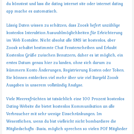
du könntest und lass die dating internet site oder internet dating
app mache es automatisch.
Lässig Daten wissen zu schätzen, dass Zoosk liefert unzählige
kostenlos Interaktion Auswahlmöglichkeiten für Erleichterung
im Web Kontakte. Nicht absolut alle SMS ist kostenlos, aber
Zoosk schaltet bestimmte Chat Fensterscheiben und Erlaubt
Kostenlos Grüße zwischen Benutzern, daher es ist möglich, ein
erstes Datum genau hier zu landen, ohne sich darum zu
kümmern Konto Änderungen, Registrierung Kosten oder Token.
Sie können entdecken viel mehr über wie viel Bargeld Zoosk
Ausgaben in unserem vollständig Analyse.
Viele Meeresfrüchten ist tatsächlich eine 100 Prozent kostenlos
Dating-Website die bietet kostenlos Kommunikation an alle
Verbraucher mit sehr wenige Einschränkungen. Im
Wesentlichen, wenn du bist vielleicht nicht bombardiere die
Mitgliedschafts -Basis, möglich sprechen so vielen POF Mitglieder